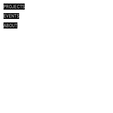
PROJECTS
EVENTS
ABOUT